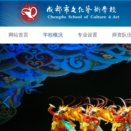
网站首页
学校概况
专业设置
师资队