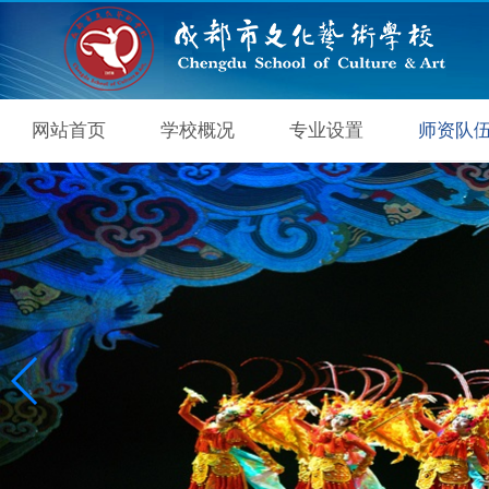
网站首页
学校概况
专业设置
师资队