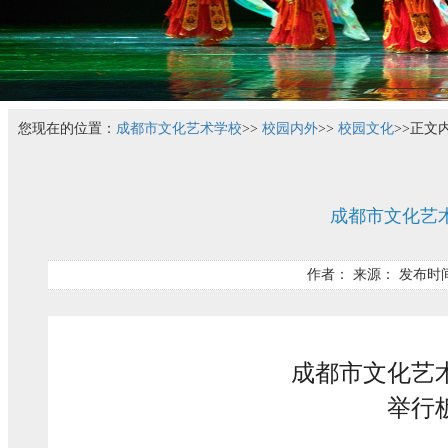
您现在的位置：
成都市文化艺术学校
>>
校园内外
>>
校园文化
>>
正文
成都市文化艺
作者： 来源： 发布时间
成都市文化艺
举行