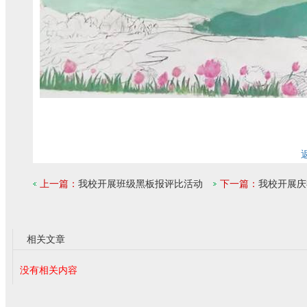
上一篇：
我校开展班级黑板报评比活动
下一篇：
我校开展庆
相关文章
没有相关内容