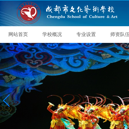
网站首页
学校概况
专业设置
师资队